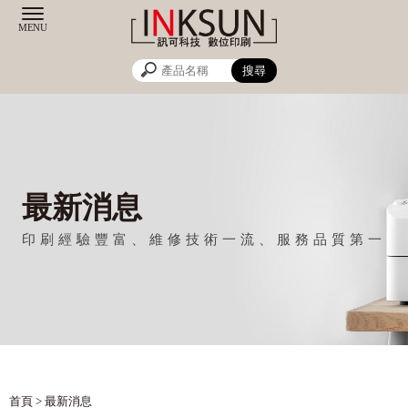
最新消息
首頁
> 最新消息