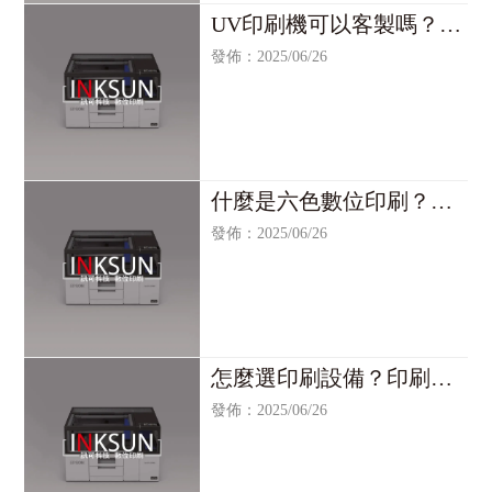
UV印刷機可以客製嗎？客
製化印刷機/台北客製化印
發佈：2025/06/26
刷機/客製化印刷機買賣/台
北客製化印刷機買賣
什麼是六色數位印刷？印
刷機/台北印刷機/印刷機買
發佈：2025/06/26
賣/台北印刷機買賣
怎麼選印刷設備？印刷設
備/台北印刷設備/印刷設備
發佈：2025/06/26
買賣/台北印刷設備買賣