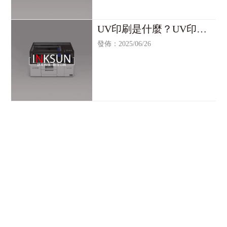
UV印刷是什麼？UV印刷/
台北UV印刷/UV印刷機/台
發佈：2025/06/26
北UV印刷機