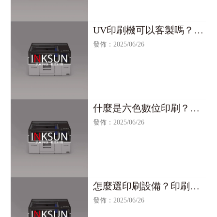
UV印刷機可以客製嗎？客
製化印刷機/台北客製化印
發佈：2025/06/26
刷機/客製化印刷機買賣/台
北客製化印刷機買賣
什麼是六色數位印刷？印
刷機/台北印刷機/印刷機買
發佈：2025/06/26
賣/台北印刷機買賣
怎麼選印刷設備？印刷設
備/台北印刷設備/印刷設備
發佈：2025/06/26
買賣/台北印刷設備買賣