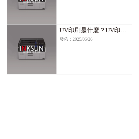
UV印刷是什麼？UV印刷/
台北UV印刷/UV印刷機/台
發佈：2025/06/26
北UV印刷機