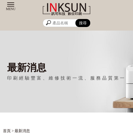
最新消息
首頁
> 最新消息