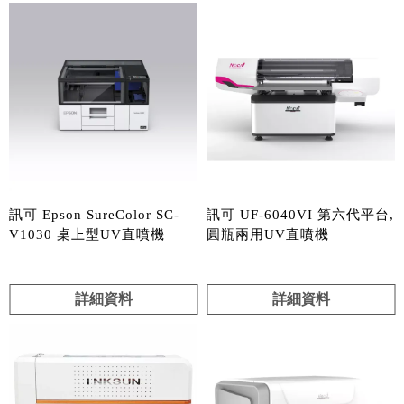
訊可 Epson SureColor SC-
訊可 UF-6040VI 第六代平台,
V1030 桌上型UV直噴機
圓瓶兩用UV直噴機
詳細資料
詳細資料