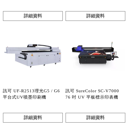
詳細資料
詳細資料
訊可 UF-R2513理光G5 / G6
訊可 SureColor SC-V7000
平台式UV噴墨印刷機
76 吋 UV 平板標示印表機
詳細資料
詳細資料