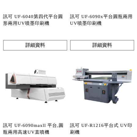
訊可 UF-6040第四代平台圓
訊可 UF-6090x平台圓瓶兩用
形兩用UV噴墨印刷機
UV噴墨印刷機
詳細資料
詳細資料
訊可 UF-6090maxll 平台,圓
訊可 UF-R1216平台式 UV印
瓶兩用高速UV直噴機
刷機