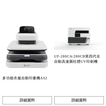
產品分類
UF-280CA/280CB第四代全
自動高速圓柱體UV印刷機
多功能衣服自動印畫機AS2
詳細資料
詳細資料