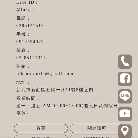
@inksun
0285121515
0912594979
02-85121315
inksun.doris@gmail.com
新北市新莊區五權一路11號8樓之四
週一～週五 AM 09:00~18:00(週六日及例假日
店休)
首頁
關於訊可