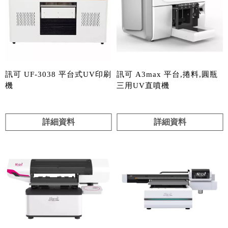
訊可 UF-3038 平台式UV印刷
訊可 A3max 平台,捲料,圓瓶
機
三用UV直噴機
詳細資料
詳細資料