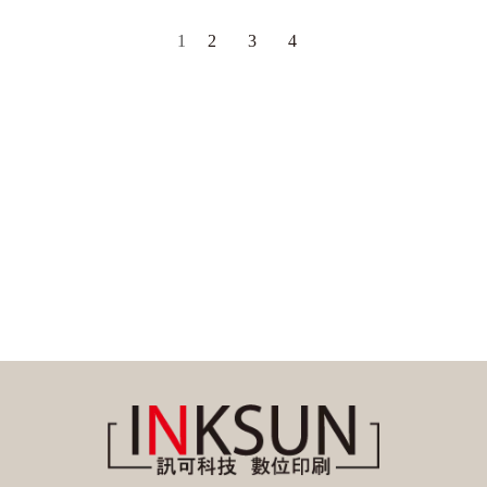
1
2
3
4