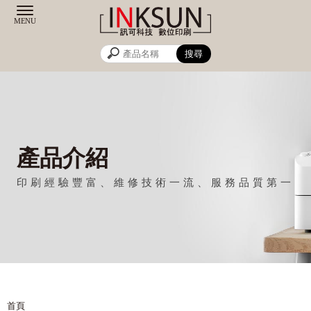
產品介紹
首頁