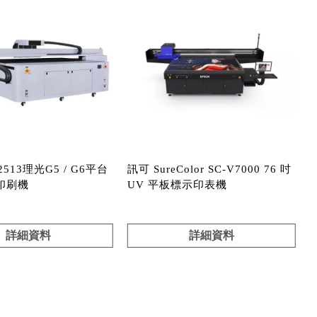
2513理光G5 / G6平台
訊可 SureColor SC-V7000 76 吋
印刷機
UV 平板標示印表機
詳細資料
詳細資料