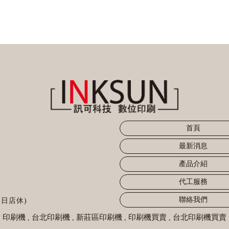
首頁
最新消息
產品介紹
代工服務
聯絡我們
假日店休)
印刷機
台北印刷機
新莊區印刷機
印刷機買賣
台北印刷機買賣