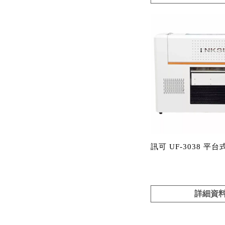
訊可 UF-3038 平
詳細資