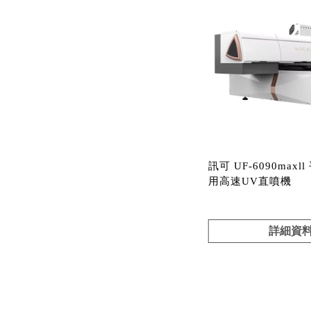
訊可 UF-6090maxl
用高速UV直噴機
詳細資