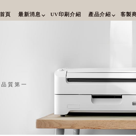
首頁
最新消息
UV印刷介紹
產品介紹
客製