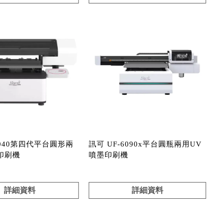
6040第四代平台圓形兩
訊可 UF-6090x平台圓瓶兩用UV
印刷機
噴墨印刷機
詳細資料
詳細資料