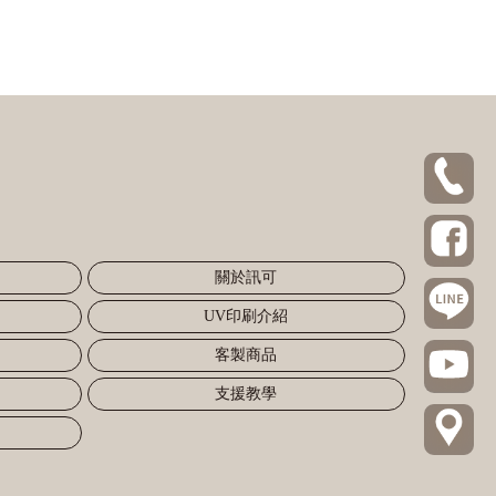
關於訊可
UV印刷介紹
客製商品
支援教學