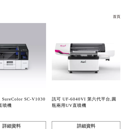
首頁
SureColor SC-V1030
訊可 UF-6040VI 第六代平台,圓
直噴機
瓶兩用UV直噴機
詳細資料
詳細資料