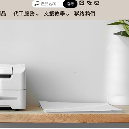
商品
代工服務
支援教學
聯絡我們