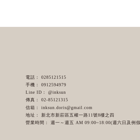
0285121515
0912594979
@inksun
02-85121315
inksun.doris@gmail.com
新北市新莊區五權一路11號8樓之四
週一～週五 AM 09:00~18:00(週六日及例