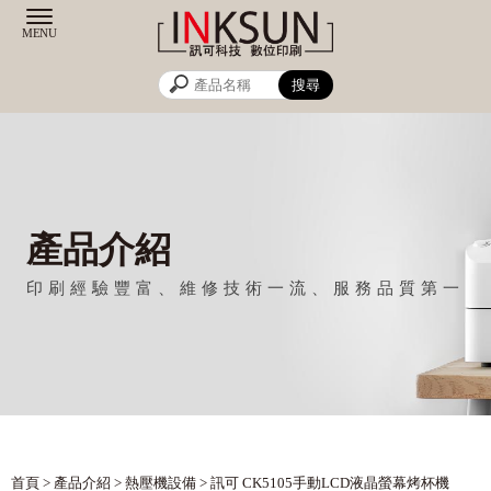
產品介紹
首頁
>
產品介紹
>
熱壓機設備
> 訊可 CK5105手動LCD液晶螢幕烤杯機