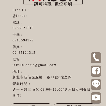
@inksun
0285121515
0912594979
02-85121315
inksun.doris@gmail.com
新北市新莊區五權一路11號8樓之四
週一～週五 AM 09:00~18:00(週六日及例假日
店休)