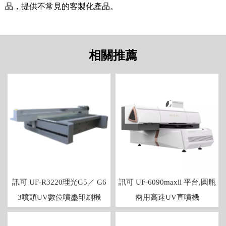
品，提供不常見的客製化產品。
訊可 UF-R3220理光G5／ G6
訊可 UF-6090maxll 平台,圓瓶
3噴頭UV數位噴墨印刷機
兩用高速UV直噴機