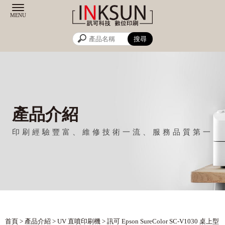
產品介紹
首頁
>
產品介紹
>
UV 直噴印刷機
> 訊可 Epson SureColor SC-V1030 桌上型