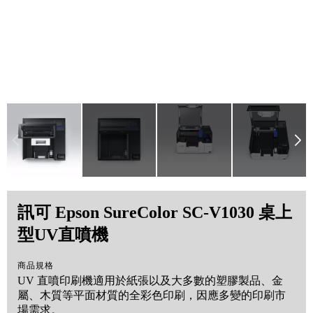
訊可 Epson SureColor SC-V1030 桌上
型UV直噴機
商品規格
UV 直噴印刷機適用於紙張以及大多數的塑膠製品、金
屬、木質等平面材質的全彩色印刷，因應多變的印刷市
場需求。