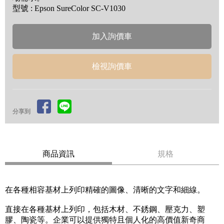
型號 : Epson SureColor SC-V1030
檢視詢價車
分享到
商品資訊
規格
在各種相容基材上列印精確的圖像、清晰的文字和細線。
直接在各種基材上列印，包括木材、不銹鋼、壓克力、塑
膠、陶瓷等。企業可以提供獨特且個人化的高價值新奇商