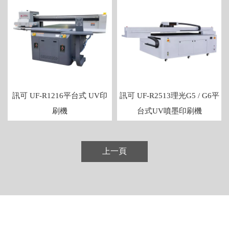
訊可 UF-R1216平台式 UV印
訊可 UF-R2513理光G5 / G6平
刷機
台式UV噴墨印刷機
上一頁